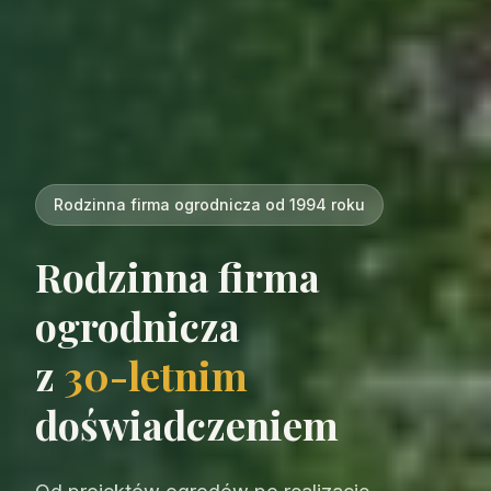
Rodzinna firma ogrodnicza od 1994 roku
Rodzinna firma
ogrodnicza
z
30-letnim
doświadczeniem