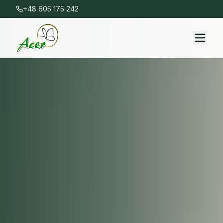
+48 605 175 242